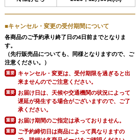
キャンセル・変更の受付期間について
各商品のご予約承り終了日の4日前までとなりま
す。
（先行販売品についても、同様となりますので、ご
注意ください。）
キャンセル・変更は、受付期限を過ぎると出
重要
来ませんのでご注意ください。
お届け日は、天候や交通機関の状況によって
重要
遅延が発生する場合がございますので、ご了
承ください。
お届け期間のご指定は承っておりません。
重要
ご予約締切日は商品によって異なりますの
重要
で、詳細は各商品ページをご確認ください。