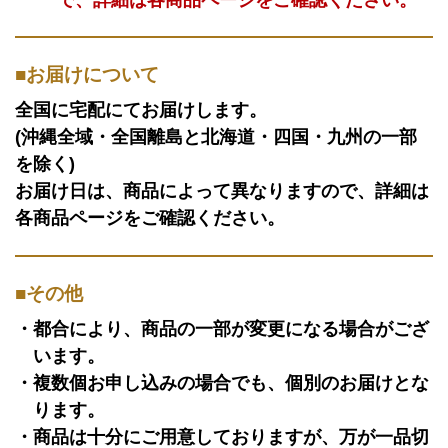
お届けについて
全国に宅配にてお届けします。
(沖縄全域・全国離島と北海道・四国・九州の一部
を除く)
お届け日は、商品によって異なりますので、詳細は
各商品ページをご確認ください。
その他
都合により、商品の一部が変更になる場合がござ
います。
複数個お申し込みの場合でも、個別のお届けとな
ります。
商品は十分にご用意しておりますが、万が一品切