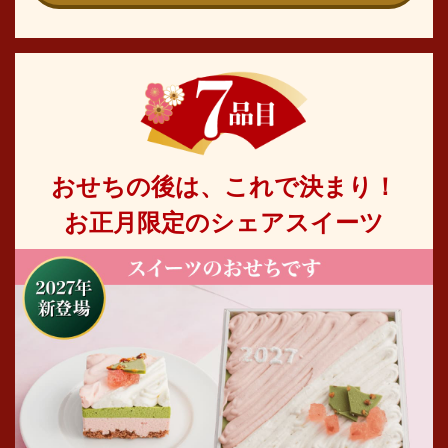
おせちの後は、これで決まり！
お正月限定のシェアスイーツ