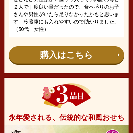
２人で丁度良い量だったので、食べ盛りのお子
さんや男性がいたら足りなかったかもと思いま
す。冷蔵庫にも入れやすいので助かりました。
（50代 女性）
購入はこちら
永年愛される、伝統的な和風おせち