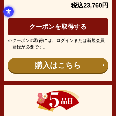
税込23,760円
クーポンを取得する
クーポンの取得には、ログインまたは新規会員
登録が必要です。
購入はこちら