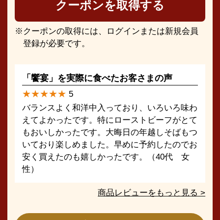
クーポンを取得する
クーポンの取得には、ログインまたは新規会員
登録が必要です。
「饗宴」を実際に食べたお客さまの声
★★★★★
5
バランスよく和洋中入っており、いろいろ味わ
えてよかったです。特にローストビーフがとて
もおいしかったです。大晦日の年越しそばもつ
いており楽しめました。早めに予約したのでお
安く買えたのも嬉しかったです。（40代 女
性）
商品レビューをもっと見る >