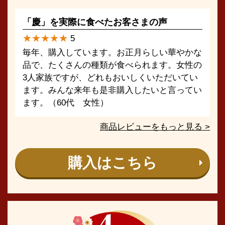
「慶」を実際に食べたお客さまの声
★★★★★
5
毎年、購入しています。お正月らしい華やかな
品で、たくさんの種類が食べられます。女性の
3人家族ですが、どれもおいしくいただいてい
ます。みんな来年も是非購入したいと言ってい
ます。（60代 女性）
商品レビューをもっと見る >
購入はこちら