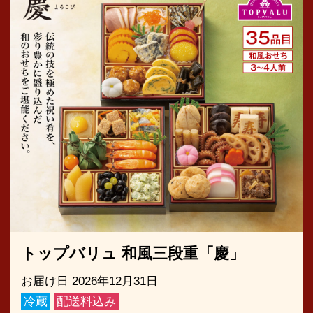
トップバリュ 和風三段重「慶」
お届け日 2026年12月31日
冷蔵
配送料込み