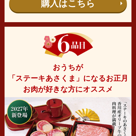
購入はこちら
おうちが
「ステーキあさくま」になるお正月
お肉が好きな方にオススメ