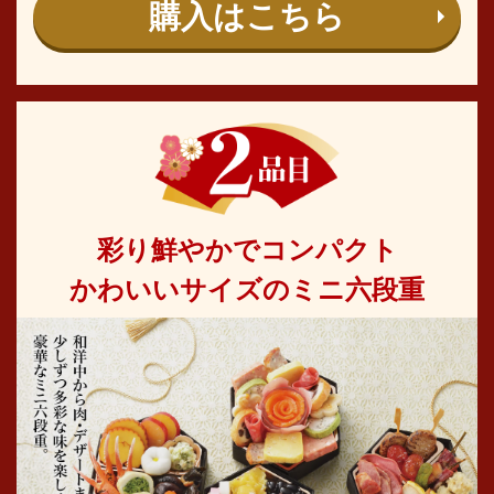
購入はこちら
彩り鮮やかでコンパクト
かわいいサイズのミニ六段重