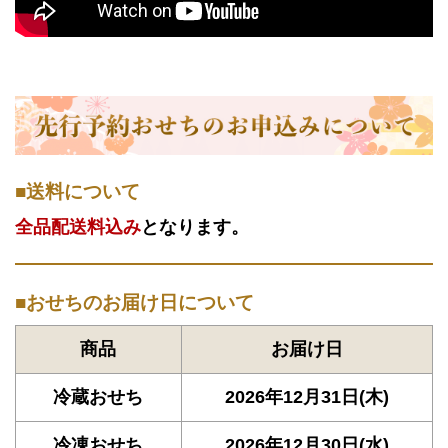
送料について
全品配送料込み
となります。
おせちのお届け日について
商品
お届け日
冷蔵おせち
2026年12月31日(木)
冷凍おせち
2026年12月30日(水)