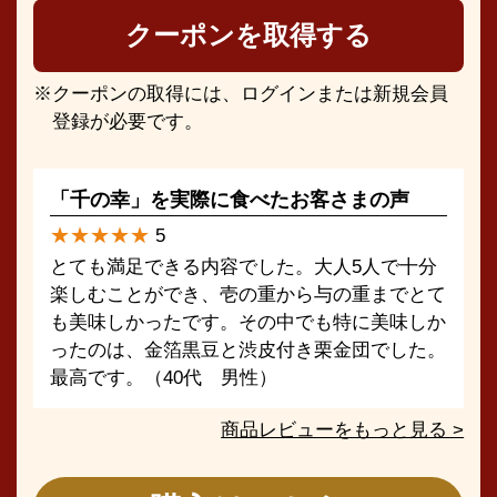
クーポンを取得する
クーポンの取得には、ログインまたは新規会員
登録が必要です。
「千の幸」を実際に食べたお客さまの声
★★★★★
5
とても満足できる内容でした。大人5人で十分
楽しむことができ、壱の重から与の重までとて
も美味しかったです。その中でも特に美味しか
ったのは、金箔黒豆と渋皮付き栗金団でした。
最高です。（40代 男性）
商品レビューをもっと見る >