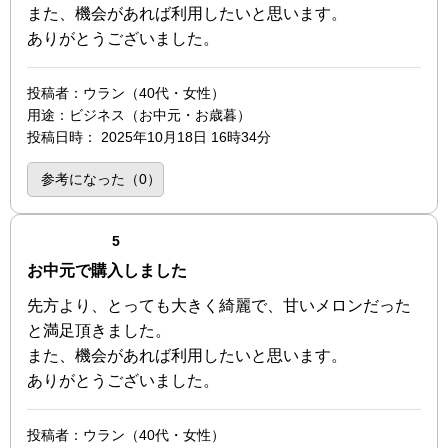
また、機会があれば利用したいと思います。
ありがとうございました。
投稿者
：ウラン（40代・女性）
用途
：ビジネス（お中元・お歳暮）
投稿日時
：
2025年10月18日 16時34分
参考になった（
0
）
点（5点満点中）
5
お中元で購入しました
先方より、とっても大きく綺麗で、甘いメロンだった
と満足頂きました。
また、機会があれば利用したいと思います。
ありがとうございました。
投稿者
：ウラン（40代・女性）