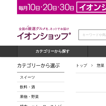
全国の厳選グルメを、ネットでお届け イオンショップ
カテゴリーから探す
カテゴリーから選ぶ
トップ
惣菜
スイーツ
飲料・酒
果物・野菜