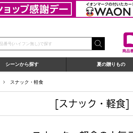
商品
シーンから探す
夏の贈りもの
スナック・軽食
[スナック・軽食]