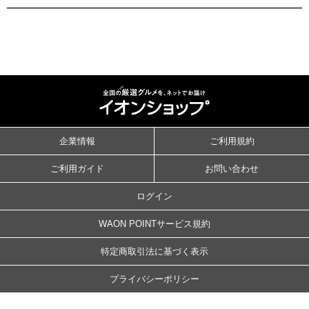
企業情報
ご利用規約
ご利用ガイド
お問い合わせ
ログイン
WAON POINTサービス規約
特定商取引法に基づく表示
プライバシーポリシー