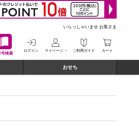
いらっしゃいませ お客さま
ログイン
マイページ
ご利用ガイド
カート
番号検索
おせち