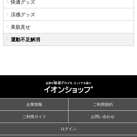
快適グッズ
涼感グッズ
美肌見せ
運動不足解消
企業情報
ご利用規約
ご利用ガイド
お問い合わせ
ログイン