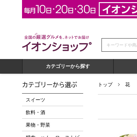
全国の厳選グルメを、ネットでお届け イオンショップ
カテゴリーから探す
カテゴリーから選ぶ
トップ
花
スイーツ
飲料・酒
果物・野菜