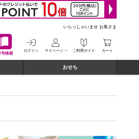
いらっしゃいませ お客さま
ログイン
マイページ
ご利用ガイド
カート
番号検索
おせち