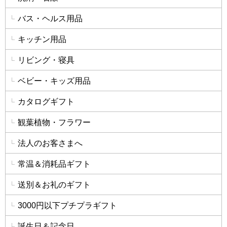
バス・ヘルス用品
キッチン用品
リビング・寝具
ベビー・キッズ用品
カタログギフト
観葉植物・フラワー
法人のお客さまへ
常温＆消耗品ギフト
送別＆お礼のギフト
3000円以下プチプラギフト
誕生日＆記念日