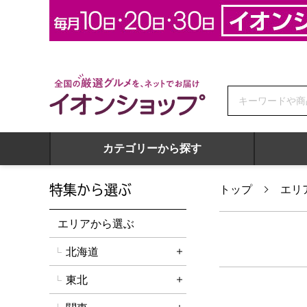
全国の厳選グルメを、ネットでお届け イオンショップ
カテゴリーから探す
特集から選ぶ
トップ
エリ
エリアから選ぶ
北海道
詳細を開く
東北
詳細を開く