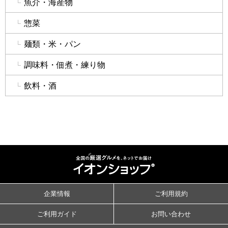
魚介・海産物
惣菜
麺類・米・パン
調味料・佃煮・練り物
飲料・酒
企業情報
ご利用規約
ご利用ガイド
お問い合わせ