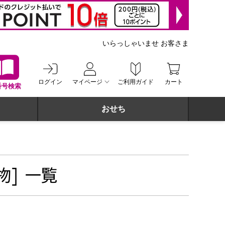
いらっしゃいませ お客さま
ログイン
マイページ
ご利用ガイド
カート
番号検索
おせち
] 一覧