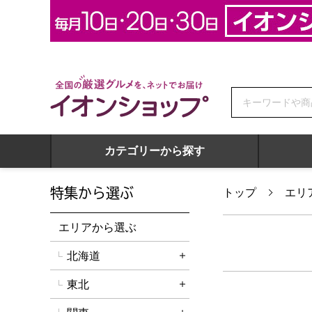
全国の厳選グルメを、ネットでお届け イオンショップ
カテゴリーから探す
特集から選ぶ
トップ
エリ
エリアから選ぶ
北海道
詳細を開く
東北
詳細を開く