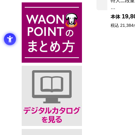
特大二段重
…
19,8
本体
税込
21,384