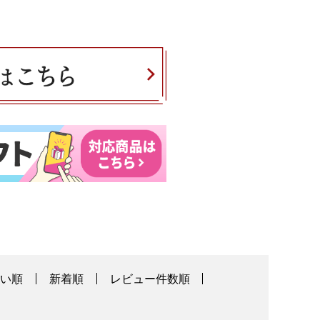
高い順
新着順
レビュー件数順