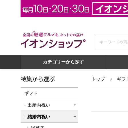
全国の厳選グルメを、ネットでお届け イオンショップ
カテゴリーから探す
特集から選ぶ
トップ
ギフ
ギフト
出産内祝い
詳細を開く
結婚内祝い
詳細を閉じる