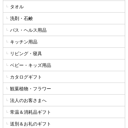
タオル
洗剤・石鹸
バス・ヘルス用品
キッチン用品
リビング・寝具
ベビー・キッズ用品
カタログギフト
観葉植物・フラワー
法人のお客さまへ
常温＆消耗品ギフト
送別＆お礼のギフト