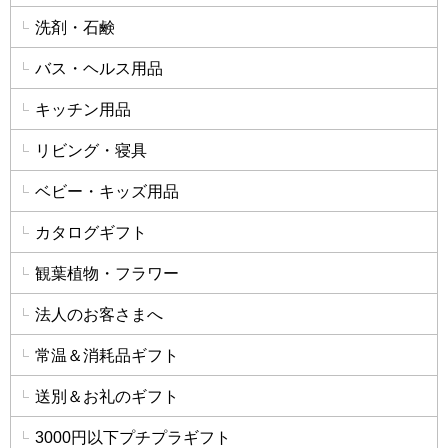
洗剤・石鹸
バス・ヘルス用品
キッチン用品
リビング・寝具
ベビー・キッズ用品
カタログギフト
観葉植物・フラワー
法人のお客さまへ
常温＆消耗品ギフト
送別＆お礼のギフト
3000円以下プチプラギフト