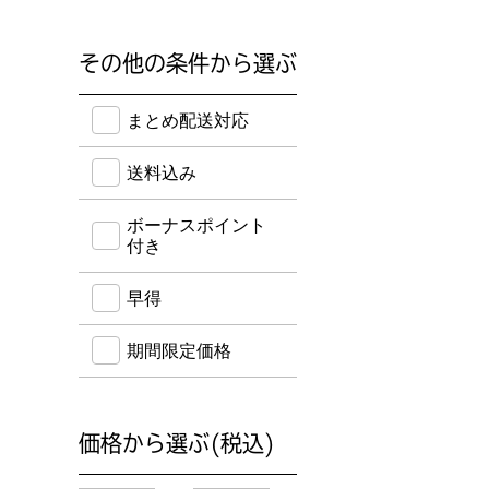
その他の条件から選ぶ
送料込み・ボーナスポイント付き・早得・期間限定
まとめ配送対応
送料込み
ボーナスポイント
付き
早得
期間限定価格
価格から選ぶ(税込)