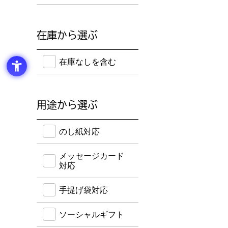
在庫から選ぶ
在庫のない商品を含めて検索することができます。
在庫なしを含む
用途から選ぶ
のし紙・メッセージカード・手提げ袋に対応してい
のし紙対応
メッセージカード
対応
手提げ袋対応
ソーシャルギフト