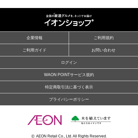
企業情報
ご利用規約
ご利用ガイド
お問い合わせ
ログイン
WAON POINTサービス規約
特定商取引法に基づく表示
プライバシーポリシー
©
AEON Retail Co., Ltd. All Rights Reserved.