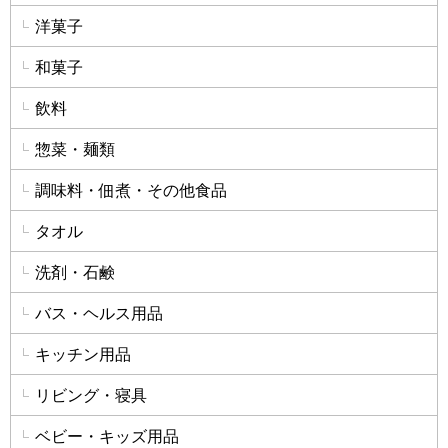
洋菓子
和菓子
飲料
惣菜・麺類
調味料・佃煮・その他食品
タオル
洗剤・石鹸
バス・ヘルス用品
キッチン用品
リビング・寝具
ベビー・キッズ用品