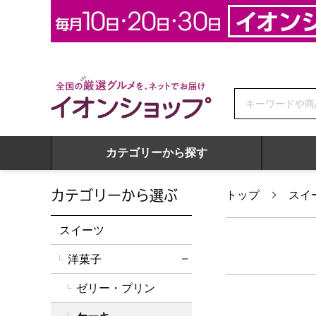
全国の厳選グルメを、ネットでお届け イオンショップ
カテゴリーから探す
カテゴリーから選ぶ
トップ
スイ
スイーツ
洋菓子
詳細を閉じる
ゼリー・プリン