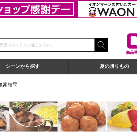
商品
シーンから探す
夏の贈りもの
検索結果