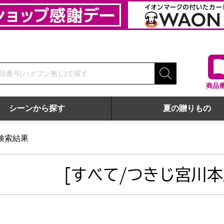
商品
シーンから探す
夏の贈りもの
検索結果
[すべて/つきじ宮川本