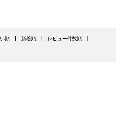
高い順
新着順
レビュー件数順