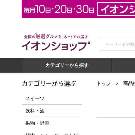
全国の厳選グルメを、ネットでお届け イオンショップ
カテゴリーから探す
カテゴリーから選ぶ
トップ
商品
スイーツ
飲料・酒
果物・野菜