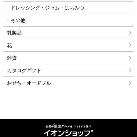
ドレッシング・ジャム・はちみつ
その他
乳製品
花
雑貨
カタログギフト
おせち・オードブル