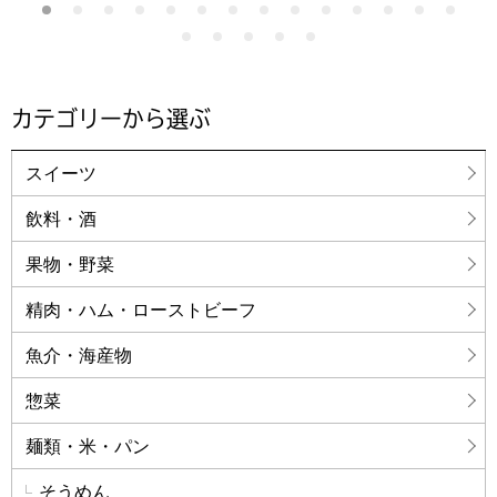
カテゴリーから選ぶ
スイーツ
飲料・酒
果物・野菜
精肉・ハム・ローストビーフ
魚介・海産物
惣菜
麺類・米・パン
そうめん