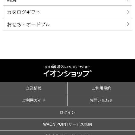
カタログギフト
おせち・オードブル
企業情報
ご利用規約
ご利用ガイド
お問い合わせ
ログイン
WAON POINTサービス規約