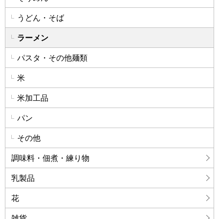
うどん・そば
ラーメン
パスタ・その他麺類
米
米加工品
パン
その他
調味料・佃煮・練り物
乳製品
花
雑貨