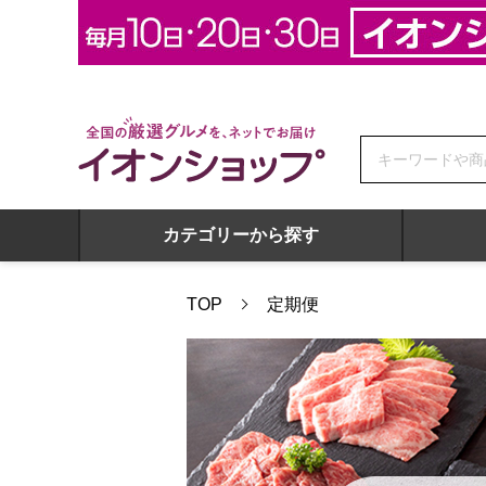
全国の厳選グルメを、ネットでお届け イオンショップ
カテゴリーから探す
TOP
定期便