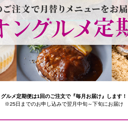
グルメ定期便は1回のご注文で『毎月お届け』します！
※25日までのお申し込みで翌月中旬～下旬にお届け