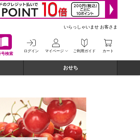
いらっしゃいませ お客さま
ログイン
マイページ
ご利用ガイド
カート
番号検索
おせち