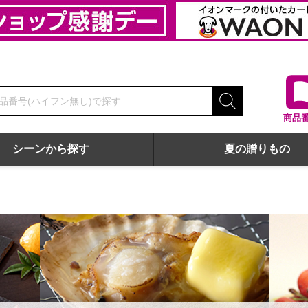
商品
シーンから探す
夏の贈りもの