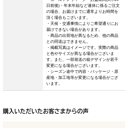
日前後)・年末年始など連休に係るご注文
の場合、お届けまでに通常よりお時間を
頂く場合もございます。
・天候・交通事情によりご希望通りにお
届けできない場合があります。
・商品の出荷地が異なるため、他の商品
との同送はできません。
・掲載写真はイメージです。実際の商品
と色やサイズが異なる場合がございま
す。また、一部発送の箱デザインが若干
変更になる場合がございます。
・シーズン途中で内容・パッケージ・原
産地・加工地等が変更になる場合がござ
います。
購入いただいたお客さまからの声