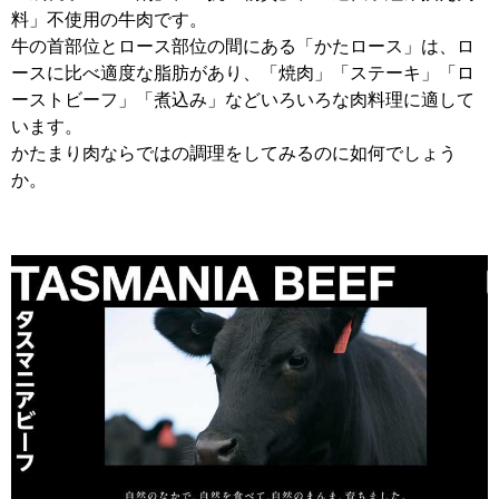
料」不使用の牛肉です。
牛の首部位とロース部位の間にある「かたロース」は、ロ
ースに比べ適度な脂肪があり、「焼肉」「ステーキ」「ロ
ーストビーフ」「煮込み」などいろいろな肉料理に適して
います。
かたまり肉ならではの調理をしてみるのに如何でしょう
か。