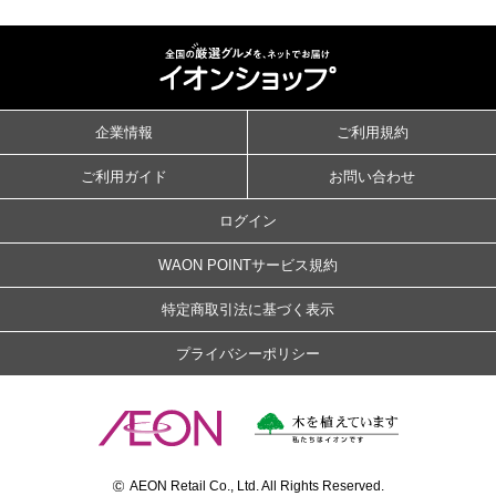
企業情報
ご利用規約
ご利用ガイド
お問い合わせ
ログイン
WAON POINTサービス規約
特定商取引法に基づく表示
プライバシーポリシー
©
AEON Retail Co., Ltd. All Rights Reserved.