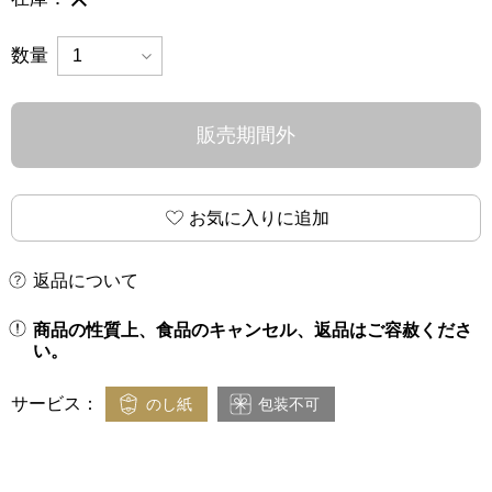
数量
販売期間外
お気に入りに追加
返品について
商品の性質上、食品のキャンセル、返品はご容赦くださ
い。
サービス：
のし紙
包装不可