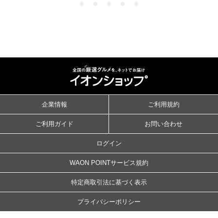
企業情報
ご利用規約
ご利用ガイド
お問い合わせ
ログイン
WAON POINTサービス規約
特定商取引法に基づく表示
プライバシーポリシー