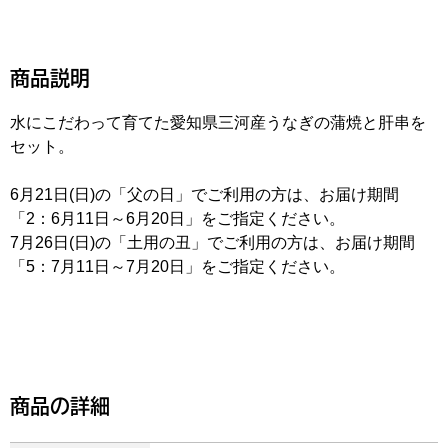
商品説明
水にこだわって育てた愛知県三河産うなぎの蒲焼と肝串を
セット。
6月21日(日)の「父の日」でご利用の方は、お届け期間
「2：6月11日～6月20日」をご指定ください。
7月26日(日)の「土用の丑」でご利用の方は、お届け期間
「5：7月11日～7月20日」をご指定ください。
商品の詳細