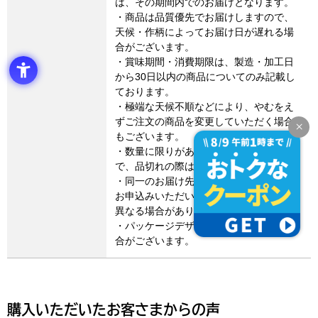
は、その期間内でのお届けとなります。
・商品は品質優先でお届けしますので、
天候・作柄によってお届け日が遅れる場
合がございます。
・賞味期間・消費期限は、製造・加工日
から30日以内の商品についてのみ記載し
ております。
・極端な天候不順などにより、やむをえ
ずご注文の商品を変更していただく場合
もございます。
・数量に限りがある商品もございますの
で、品切れの際はご容赦ください。
・同一のお届け先に異なる商品を2点以上
お申込みいただいた場合は、お届け日が
異なる場合があります。
・パッケージデザイン等が変更になる場
合がございます。
購入いただいたお客さまからの声