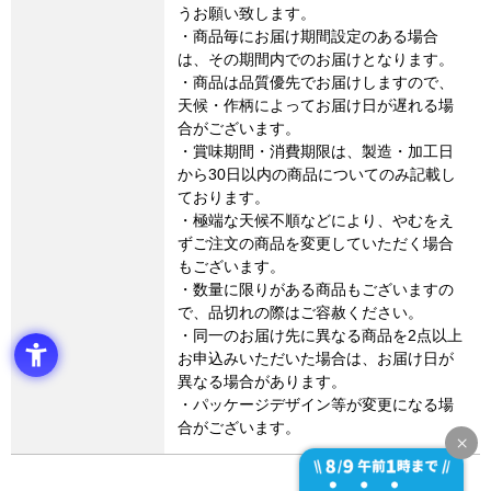
うお願い致します。
・商品毎にお届け期間設定のある場合
は、その期間内でのお届けとなります。
・商品は品質優先でお届けしますので、
天候・作柄によってお届け日が遅れる場
合がございます。
・賞味期間・消費期限は、製造・加工日
から30日以内の商品についてのみ記載し
ております。
・極端な天候不順などにより、やむをえ
ずご注文の商品を変更していただく場合
もございます。
・数量に限りがある商品もございますの
で、品切れの際はご容赦ください。
・同一のお届け先に異なる商品を2点以上
お申込みいただいた場合は、お届け日が
異なる場合があります。
・パッケージデザイン等が変更になる場
合がございます。