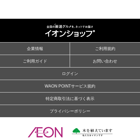
企業情報
ご利用規約
ご利用ガイド
お問い合わせ
ログイン
WAON POINTサービス規約
特定商取引法に基づく表示
プライバシーポリシー