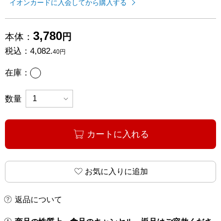
イオンカードに入会してから購入する
3,780
本体：
円
税込：
4,082.
40円
あり
在庫：
数量
カートに入れる
お気に入りに追加
返品について