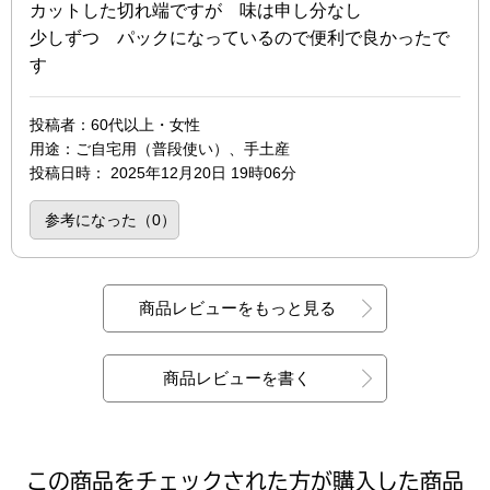
カットした切れ端ですが 味は申し分なし
少しずつ パックになっているので便利で良かったで
す
投稿者
：60代以上・女性
用途
：ご自宅用（普段使い）、手土産
投稿日時
：
2025年12月20日 19時06分
参考になった（
0
）
商品レビューをもっと見る
商品レビューを書く
この商品をチェックされた方が購入した商品