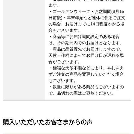
ます。
・ゴールデンウィーク・お盆期間(8月15
日前後)・年末年始など連休に係るご注文
の場合、お届けまでに14日程度かかる場
合もございます。
・商品毎にお届け期間設定のある場合
は、その期間内でのお届けとなります。
・商品は品質優先でお届けしますので、
天候・作柄によってお届け日が遅れる場
合がございます。
・極端な天候不順などにより、やむをえ
ずご注文の商品を変更していただく場合
もございます。
・数量に限りがある商品もございますの
で、品切れの際はご容赦ください。
購入いただいたお客さまからの声