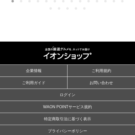
企業情報
ご利用規約
ご利用ガイド
お問い合わせ
ログイン
WAON POINTサービス規約
特定商取引法に基づく表示
プライバシーポリシー