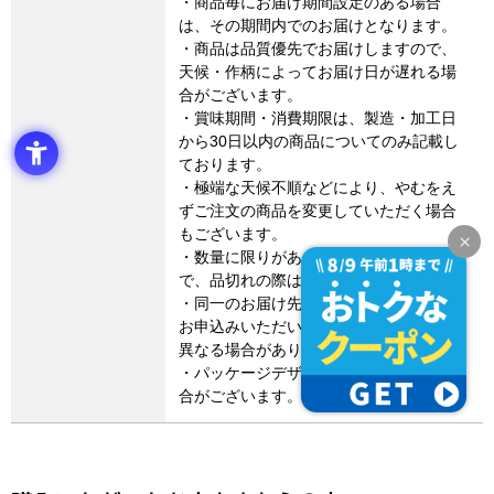
・商品毎にお届け期間設定のある場合
は、その期間内でのお届けとなります。
・商品は品質優先でお届けしますので、
天候・作柄によってお届け日が遅れる場
合がございます。
・賞味期間・消費期限は、製造・加工日
から30日以内の商品についてのみ記載し
ております。
・極端な天候不順などにより、やむをえ
ずご注文の商品を変更していただく場合
もございます。
・数量に限りがある商品もございますの
で、品切れの際はご容赦ください。
・同一のお届け先に異なる商品を2点以上
お申込みいただいた場合は、お届け日が
異なる場合があります。
・パッケージデザイン等が変更になる場
合がございます。