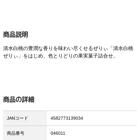
商品説明
清水白桃の豊潤な香りを味わい尽くせるぜりぃ「清水白桃
ぜりぃ」をはじめ、色とりどりの果実菓子詰合せ。
商品の詳細
JANコード
4582773139034
商品番号
046011