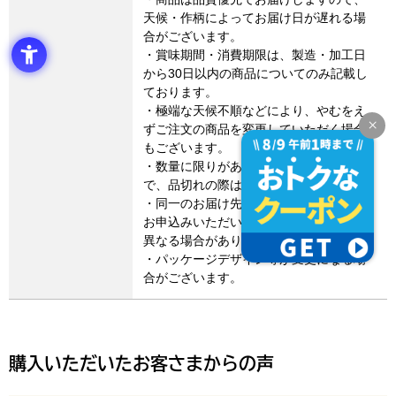
天候・作柄によってお届け日が遅れる場
合がございます。
・賞味期間・消費期限は、製造・加工日
から30日以内の商品についてのみ記載し
ております。
・極端な天候不順などにより、やむをえ
ずご注文の商品を変更していただく場合
もございます。
・数量に限りがある商品もございますの
で、品切れの際はご容赦ください。
・同一のお届け先に異なる商品を2点以上
お申込みいただいた場合は、お届け日が
異なる場合があります。
・パッケージデザイン等が変更になる場
合がございます。
購入いただいたお客さまからの声