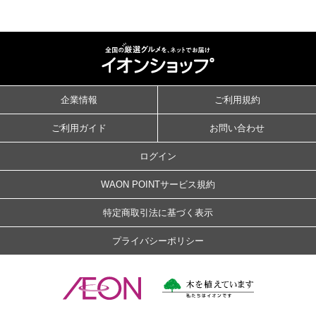
企業情報
ご利用規約
ご利用ガイド
お問い合わせ
ログイン
WAON POINTサービス規約
特定商取引法に基づく表示
プライバシーポリシー