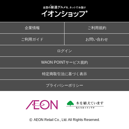
企業情報
ご利用規約
ご利用ガイド
お問い合わせ
ログイン
WAON POINTサービス規約
特定商取引法に基づく表示
プライバシーポリシー
©
AEON Retail Co., Ltd. All Rights Reserved.