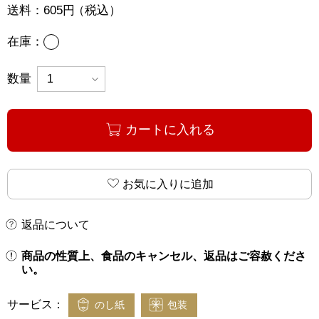
送料：
605円
（税込）
あり
在庫：
数量
カートに入れる
お気に入りに追加
返品について
商品の性質上、食品のキャンセル、返品はご容赦くださ
い。
サービス：
のし紙
包装