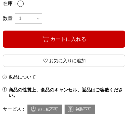
あり
在庫：
数量
カートに入れる
お気に入りに追加
返品について
商品の性質上、食品のキャンセル、返品はご容赦くださ
い。
サービス：
のし紙不可
包装不可