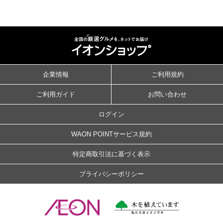
企業情報
ご利用規約
ご利用ガイド
お問い合わせ
ログイン
WAON POINTサービス規約
特定商取引法に基づく表示
プライバシーポリシー