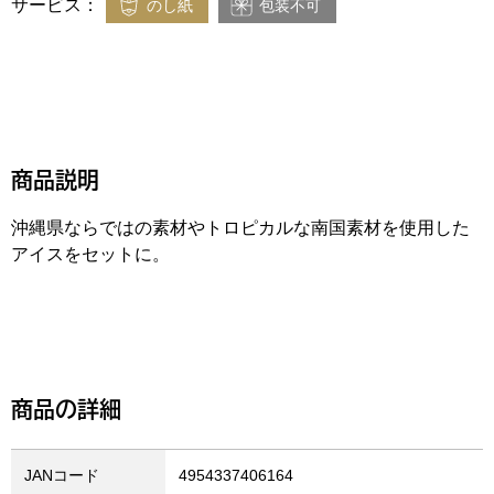
サービス：
のし紙
包装不可
商品説明
沖縄県ならではの素材やトロピカルな南国素材を使用した
アイスをセットに。
商品の詳細
JANコード
4954337406164