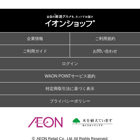
企業情報
ご利用規約
ご利用ガイド
お問い合わせ
ログイン
WAON POINTサービス規約
特定商取引法に基づく表示
プライバシーポリシー
©
AEON Retail Co., Ltd. All Rights Reserved.