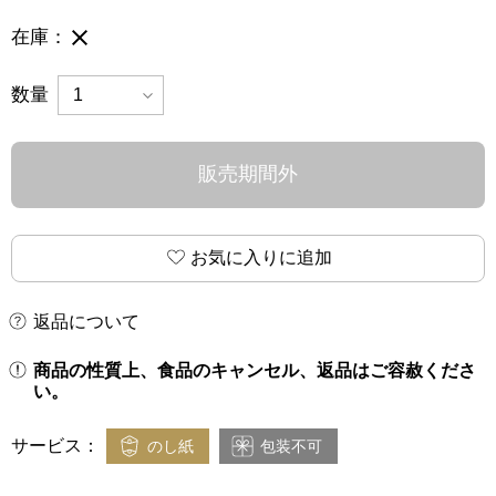
完売御礼
在庫：
数量
販売期間外
お気に入りに追加
返品について
商品の性質上、食品のキャンセル、返品はご容赦くださ
い。
サービス：
のし紙
包装不可