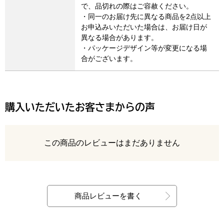
で、品切れの際はご容赦ください。
・同一のお届け先に異なる商品を2点以上
お申込みいただいた場合は、お届け日が
異なる場合があります。
・パッケージデザイン等が変更になる場
合がございます。
購入いただいたお客さまからの声
レビュー
この商品のレビューはまだありません
最新の商品レビュー
商品レビューを書く