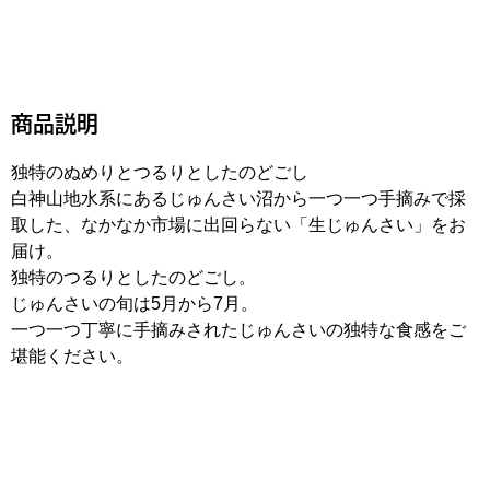
商品説明
独特のぬめりとつるりとしたのどごし
白神山地水系にあるじゅんさい沼から一つ一つ手摘みで採
取した、なかなか市場に出回らない「生じゅんさい」をお
届け。
独特のつるりとしたのどごし。
じゅんさいの旬は5月から7月。
一つ一つ丁寧に手摘みされたじゅんさいの独特な食感をご
堪能ください。