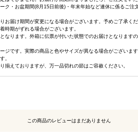
ーク・お盆期間(8月15日前後)・年末年始など連休に係るご
りお届け期間が変更になる場合がございます。予めご了承くだ
着時期がずれる場合がございます。
となります。外箱に伝票が付いた状態でのお届けとなりますの
ージです。実際の商品と色やサイズが異なる場合がございます
す。
り揃えておりますが、万一品切れの節はご容赦ください。
レビュー
この商品のレビューはまだありません