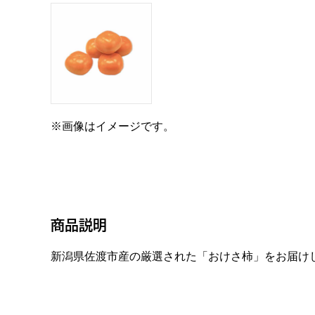
※画像はイメージです。
商品説明
新潟県佐渡市産の厳選された「おけさ柿」をお届け