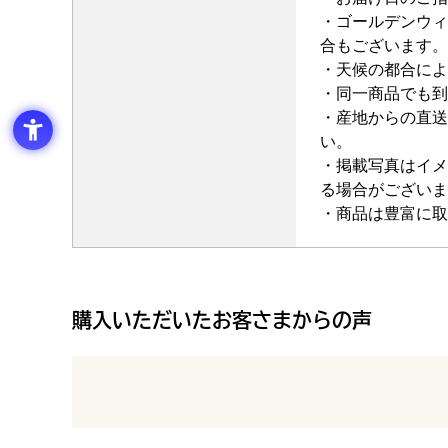
・ゴールデンウィ
合もございます。
・天候の都合によ
・同一商品でも到
・産地からの直送
い。
・掲載写真はイメ
る場合がございま
・商品は豊富に取
購入いただいたお客さまからの声