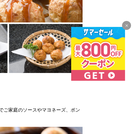
でご家庭のソースやマヨネーズ、ポン