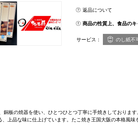
返品について
商品の性質上、食品のキ
のし紙不
サービス：
は、銅板の焼器を使い、ひとつひとつ丁寧に手焼きしております
る、上品な味に仕上げています。たこ焼き王国大阪の本格風味