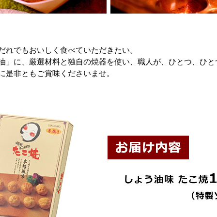
だれでもおいしく食べていただきたい。
油」に、厳選材料と独自の焼器を使い、職人が、ひとつ、ひと
に是非ともご賞味くださいませ。