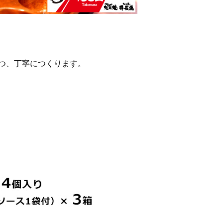
つ、丁寧につくります。