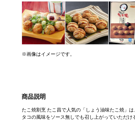
※画像はイメージです。
商品説明
たこ焼割烹 たこ昌で人気の「しょう油味たこ焼」
タコの風味をソース無しでも召し上がっていただけ