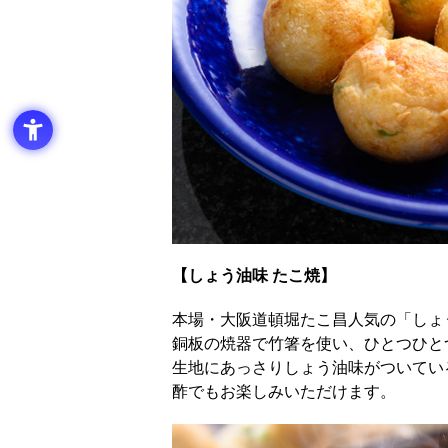
【しょう油味 たこ焼】
本場・大阪道頓堀たこ昌人気の「しょ
銅板の焼器で竹箸を使い、ひとつひと
生地にあっさりしょう油味がついてい
酢でもお楽しみいただけます。