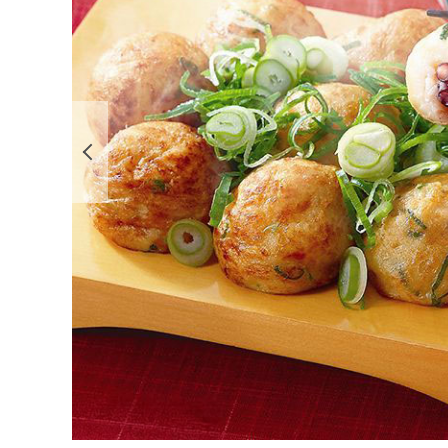
前の画像を表示する