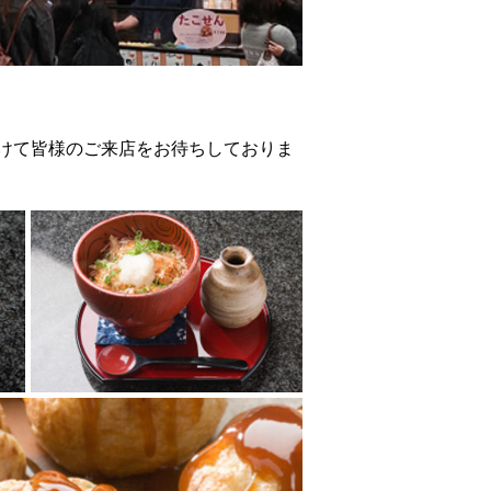
けて皆様のご来店をお待ちしておりま