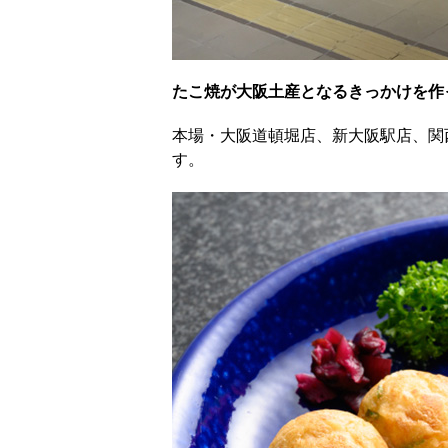
たこ焼が大阪土産となるきっかけを作っ
本場・大阪道頓堀店、新大阪駅店、関
す。