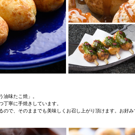
う油味たこ焼」。
つ丁寧に手焼きしています。
るので、そのままでも美味しくお召し上がり頂けます。お好み