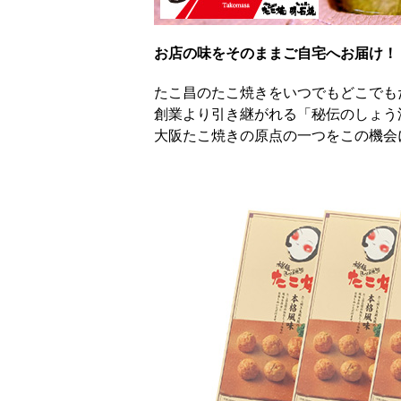
お店の味をそのままご自宅へお届け！
たこ昌のたこ焼きをいつでもどこでも
創業より引き継がれる「秘伝のしょう
大阪たこ焼きの原点の一つをこの機会