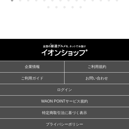
企業情報
ご利用規約
ご利用ガイド
お問い合わせ
ログイン
WAON POINTサービス規約
特定商取引法に基づく表示
プライバシーポリシー