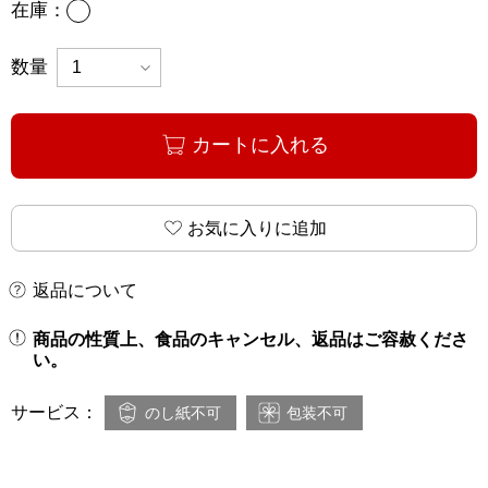
あり
在庫：
数量
カートに入れる
お気に入りに追加
返品について
商品の性質上、食品のキャンセル、返品はご容赦くださ
い。
サービス：
のし紙不可
包装不可