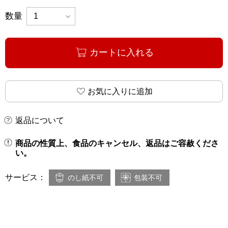
数量
カートに入れる
お気に入りに追加
返品について
商品の性質上、食品のキャンセル、返品はご容赦くださ
い。
サービス：
のし紙不可
包装不可