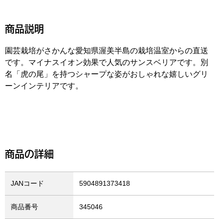
商品説明
園芸栽培がさかんな愛知県渥美半島の栽培温室からの直送
です。マイナスイオン効果で人気のサンスベリアです。別
名「虎の尾」を持つシャープな姿がおしゃれな嬉しいグリ
ーンインテリアです。
商品の詳細
JANコード
5904891373418
商品番号
345046