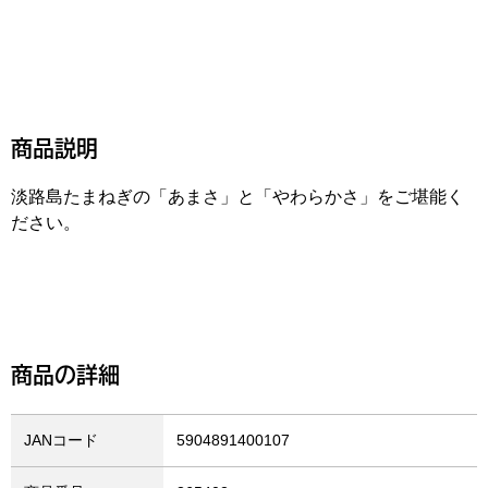
商品説明
淡路島たまねぎの「あまさ」と「やわらかさ」をご堪能く
ださい。
商品の詳細
JANコード
5904891400107