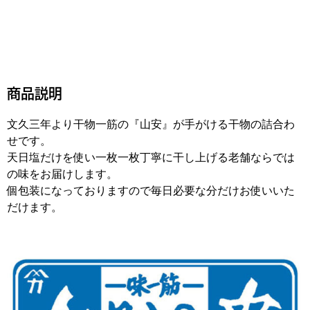
商品説明
文久三年より干物一筋の『山安』が手がける干物の詰合わ
せです。
天日塩だけを使い一枚一枚丁寧に干し上げる老舗ならでは
の味をお届けします。
個包装になっておりますので毎日必要な分だけお使いいた
だけます。