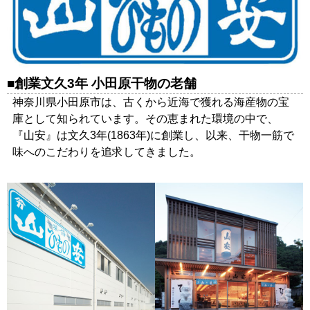
創業文久3年 小田原干物の老舗
神奈川県小田原市は、古くから近海で獲れる海産物の宝
庫として知られています。その恵まれた環境の中で、
『山安』は文久3年(1863年)に創業し、以来、干物一筋で
味へのこだわりを追求してきました。