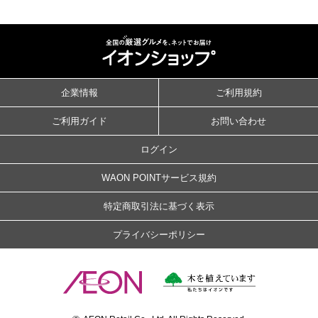
企業情報
ご利用規約
ご利用ガイド
お問い合わせ
ログイン
WAON POINTサービス規約
特定商取引法に基づく表示
プライバシーポリシー