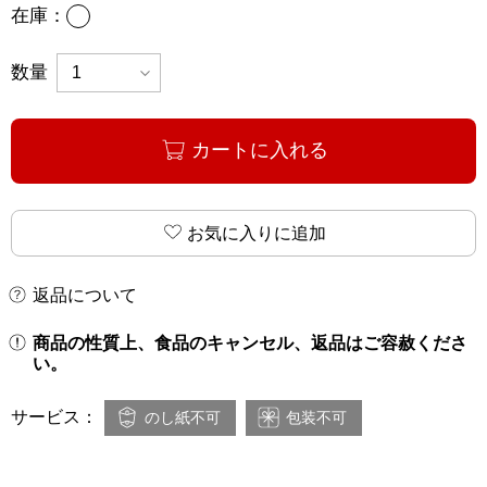
あり
在庫：
数量
カートに入れる
お気に入りに追加
返品について
商品の性質上、食品のキャンセル、返品はご容赦くださ
い。
サービス：
のし紙不可
包装不可