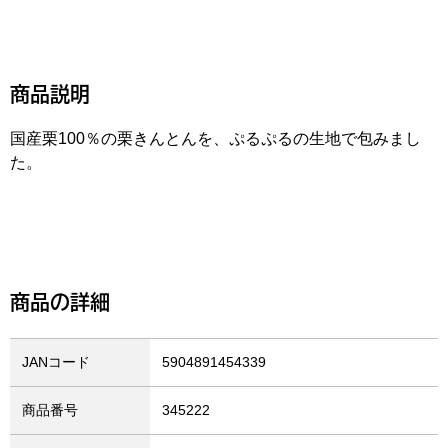
商品説明
国産栗100％の栗きんとんを、ぷるぷるの生地で包みまし
た。
商品の詳細
JANコード
5904891454339
商品番号
345222