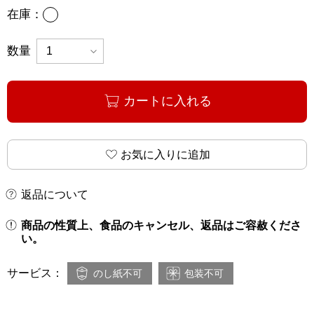
あり
在庫：
数量
カートに入れる
お気に入りに追加
返品について
商品の性質上、食品のキャンセル、返品はご容赦くださ
い。
サービス：
のし紙不可
包装不可