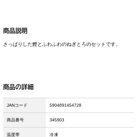
商品説明
さっぱりした鰹とふわふわのねぎとろのセットです。
商品の詳細
JANコード
5904891454728
商品番号
345903
温度帯
冷凍