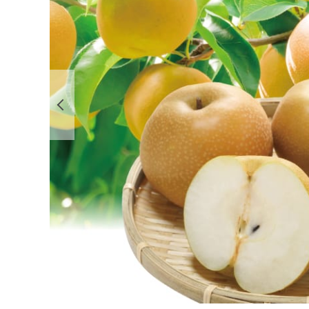
前の画像を表示する