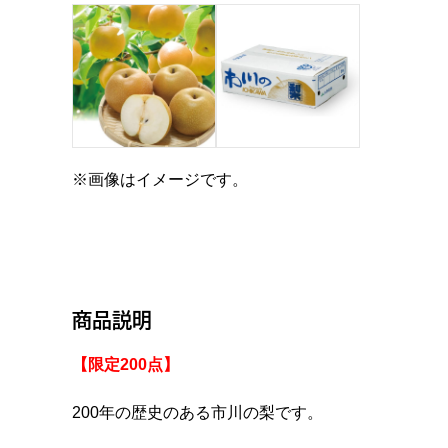
※画像はイメージです。
商品説明
【限定200点】
200年の歴史のある市川の梨です。