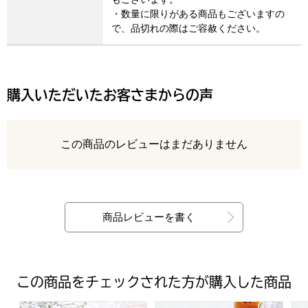
・数量に限りがある商品もございますの
で、品切れの際はご容赦ください。
購入いただいたお客さまからの声
レビュー
この商品のレビューはまだありません
最新の商品レビュー
商品レビューを書く
この商品をチェックされた方が購入した商品