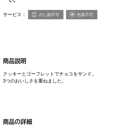
い。
サービス：
のし紙不可
包装不可
商品説明
クッキーとゴーフレットでチョコをサンド。
3つのおいしさを重ねました。
商品の詳細