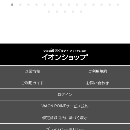
企業情報
ご利用規約
ご利用ガイド
お問い合わせ
ログイン
WAON POINTサービス規約
特定商取引法に基づく表示
プライバシーポリシー