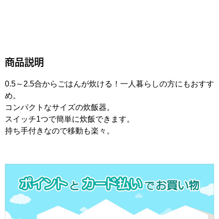
商品説明
0.5～2.5合からごはんが炊ける！一人暮らしの方にもおすす
め。
コンパクトなサイズの炊飯器。
スイッチ1つで簡単に炊飯できます。
持ち手付きなので移動も楽々。