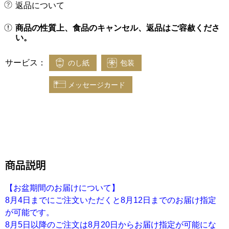
返品について
商品の性質上、食品のキャンセル、返品はご容赦くださ
い。
サービス：
のし紙
包装
メッセージカード
商品説明
【お盆期間のお届けについて】
8月4日までにご注文いただくと8月12日までのお届け指定
が可能です。
8月5日以降のご注文は8月20日からお届け指定が可能にな