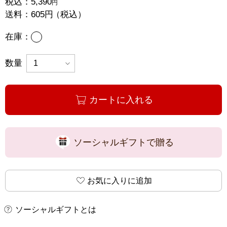
税込：
5,390
円
送料：
605円
（税込）
あり
在庫：
数量
カートに入れる
ソーシャルギフトで贈る
お気に入りに追加
ソーシャルギフトとは