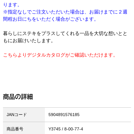
ります。
※指定なしでご注文いただいた場合は、お届けまでに２週
間程お日にちをいただく場合がございます。
暮らしにステキをプラスしてくれる一品を大切な想いとと
もにお届けいたします。
こちらよりデジタルカタログがご確認いただけます。
商品の詳細
JANコード
5904891576185
商品番号
Y3745