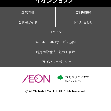
企業情報
ご利用規約
ご利用ガイド
お問い合わせ
ログイン
WAON POINTサービス規約
特定商取引法に基づく表示
プライバシーポリシー
©
AEON Retail Co., Ltd. All Rights Reserved.