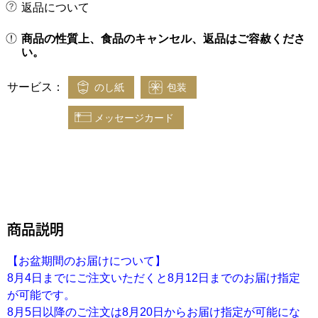
返品について
商品の性質上、食品のキャンセル、返品はご容赦くださ
い。
サービス：
のし紙
包装
メッセージカード
商品説明
【お盆期間のお届けについて】
8月4日までにご注文いただくと8月12日までのお届け指定
が可能です。
8月5日以降のご注文は8月20日からお届け指定が可能にな