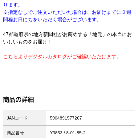
ります。
※指定なしでご注文いただいた場合は、お届けまでに２週
間程お日にちをいただく場合がございます。
47都道府県の地方新聞社がお薦めする「地元」の本当にお
いしいものをお届け！
こちらよりデジタルカタログがご確認いただけます。
商品の詳細
JANコード
5904891577267
商品番号
Y3853