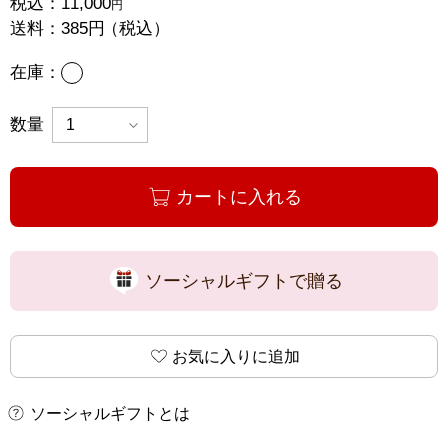
税込：
11,000
円
送料：
385円
（税込）
あり
在庫：
数量
カートに入れる
ソーシャルギフトで贈る
お気に入りに追加
ソーシャルギフトとは