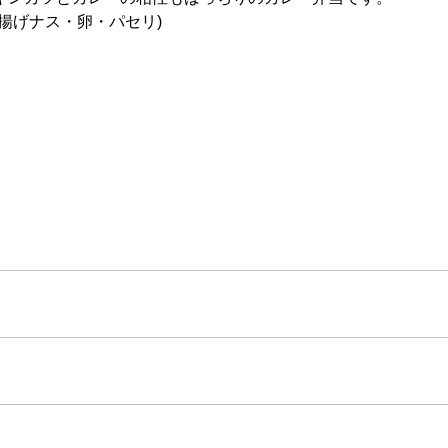
揚げナス・卵・パセリ)