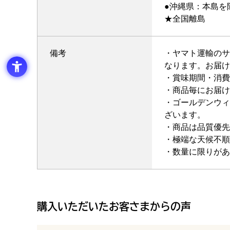
●沖縄県：本島を
★全国離島
備考
・ヤマト運輸のサ
なります。お届け
・賞味期間・消費
・商品毎にお届け
・ゴールデンウィ
ざいます。
・商品は品質優先
・極端な天候不順
・数量に限りがあ
購入いただいたお客さまからの声