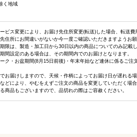
除く地域
ービス変更により、お届け先住所変更(転送)した場合、転送
先住所にお間違いがないか今一度ご確認いただきますようお願
期限は、製造・加工日から30日以内の商品についてのみ記載
期間設定のある場合は、その期間内でのお届けとなります。
ーク・お盆期間(8月15日前後)・年末年始など連休に係るご注
でお届けしますので、天候・作柄によってお届け日が遅れる場
などにより、やむをえずご注文の商品を変更していただく場合
る商品もございますので、品切れの際はご容赦ください。