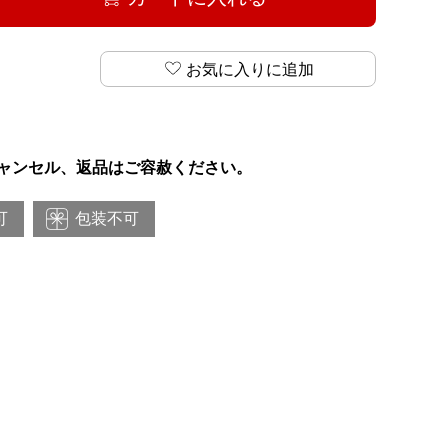
お気に入りに追加
ャンセル、返品はご容赦ください。
可
包装不可