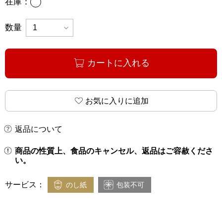
あり
在庫：
数量
カートに入れる
お気に入りに追加
返品について
商品の性質上、食品のキャンセル、返品はご容赦くださ
い。
サービス：
のし紙
包装不可