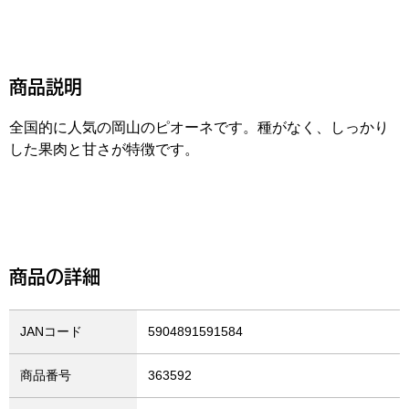
商品説明
全国的に人気の岡山のピオーネです。種がなく、しっかり
した果肉と甘さが特徴です。
商品の詳細
JANコード
5904891591584
商品番号
363592