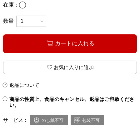
あり
在庫：
数量
カートに入れる
お気に入りに追加
返品について
商品の性質上、食品のキャンセル、返品はご容赦くださ
い。
サービス：
のし紙不可
包装不可