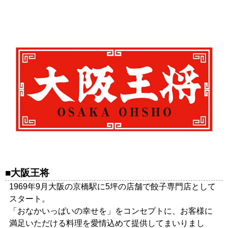
大阪王将
1969年9月大阪の京橋駅に5坪の店舗で餃子専門店として
スタート。
「おなかいっぱいの幸せを」をコンセプトに、お客様に
満足いただける料理を愛情込めて提供してまいりまし