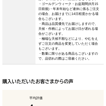
・ゴールデンウィーク・お盆期間(8月15
日前後)・年末年始など連休に係るご注文
の場合、お届けまでに14日程度かかる場
合もございます。
・商品は品質優先でお届けしますので、
天候・作柄によってお届け日が遅れる場
合がございます。
・極端な天候不順などにより、やむをえ
ずご注文の商品を変更していただく場合
もございます。
・数量に限りがある商品もございますの
で、品切れの際はご容赦ください。
購入いただいたお客さまからの声
平均評価