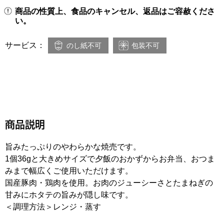
商品の性質上、食品のキャンセル、返品はご容赦くださ
い。
サービス：
のし紙不可
包装不可
商品説明
旨みたっぷりのやわらかな焼売です。
1個36gと大きめサイズで夕飯のおかずからお弁当、おつま
みまで幅広くご使用いただけます。
国産豚肉・鶏肉を使用。お肉のジューシーさとたまねぎの
甘みにホタテの旨みが隠し味です。
＜調理方法＞レンジ・蒸す